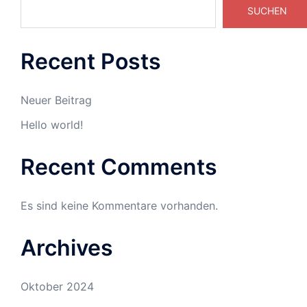
SUCHEN
Recent Posts
Neuer Beitrag
Hello world!
Recent Comments
Es sind keine Kommentare vorhanden.
Archives
Oktober 2024