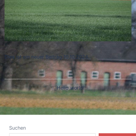
Dies ist ein neuer Beitrag 10.10.2024.
Beitragsnavigation
Hello world!
Suchen